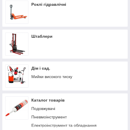
Роклі гідравлічні
Штаблери
Дім і сад.
Мийки високого тиску
Каталог товарів
Подовжувачі
Пневмоінструмент
Електроінструмент та обладнання