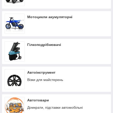
Мотоцикли акумуляторні
Гілкоподрібнювачі
Автоінструмент
Візки для майстерень
Автотовари
Домкрати, підставки автомобільні