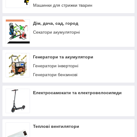
Машинки для стрижки тварин
Дім, дача, сад, город
Секатори акумуляторні
Генератори та акумулятори
Генератори інверторні
Генератори бензинові
Електросамокати та електровелосипеди
Теплові вентилятори