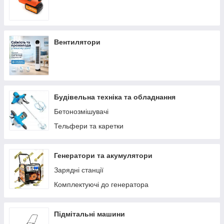
Вентилятори
Будівельна техніка та обладнання
Бетонозмішувачі
Тельфери та каретки
Генератори та акумулятори
Зарядні станції
Комплектуючі до генератора
Підмітальні машини