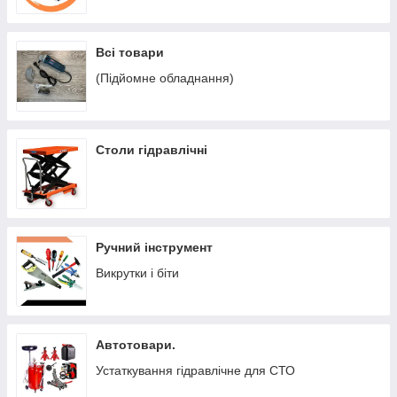
Всі товари
(Підйомне обладнання)
Столи гідравлічні
Ручний інструмент
Викрутки і біти
Автотовари.
Устаткування гідравлічне для СТО