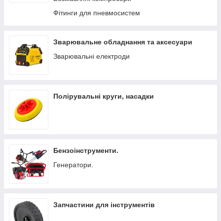
Фітинги для пневмосистем
Зварювальне обладнання та аксесуари
Зварювальні електроди
Полірувальні круги, насадки
Бензоінструменти.
Генератори.
Запчастини для інструментів