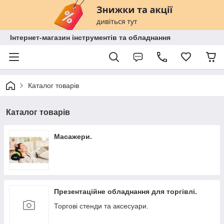
Інтернет-магазин інструментів та обладнання
Каталог товарів
Каталог товарів
Масажери.
Презентаційне обладнання для торгівлі.
Торгові стенди та аксесуари.