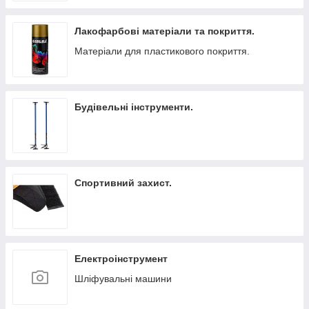
Лакофарбові матеріали та покриття.
Матеріали для пластикового покриття.
Будівельні інструменти.
Спортивний захист.
Електроінструмент
Шліфувальні машини