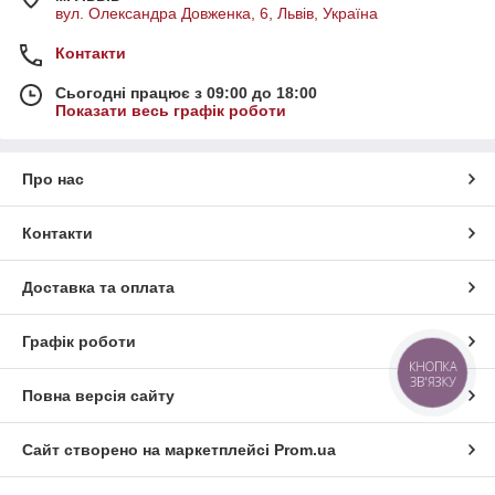
вул. Олександра Довженка, 6, Львів, Україна
Контакти
Сьогодні працює з 09:00 до 18:00
Показати весь графік роботи
Про нас
Контакти
Доставка та оплата
Графік роботи
КНОПКА
ЗВ'ЯЗКУ
Повна версія сайту
Сайт створено на маркетплейсі
Prom.ua