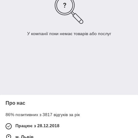
У компанії поки немає товарів або послуг
Про нас
86% позитивних з 3817 відгуків за рік
Працює з 28.12.2018
м. Львів