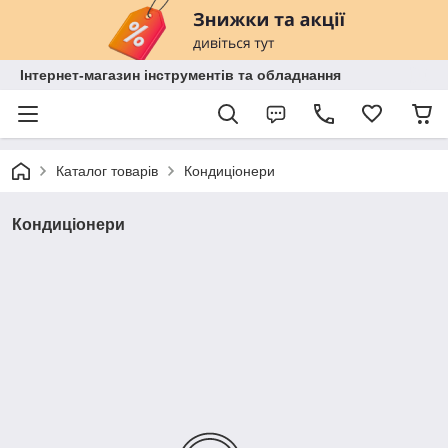
Інтернет-магазин інструментів та обладнання
Каталог товарів
Кондиціонери
Кондиціонери