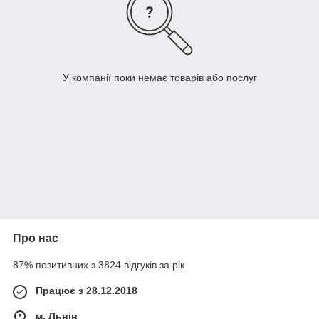
У компанії поки немає товарів або послуг
Про нас
87% позитивних з 3824 відгуків за рік
Працює з 28.12.2018
м. Львів