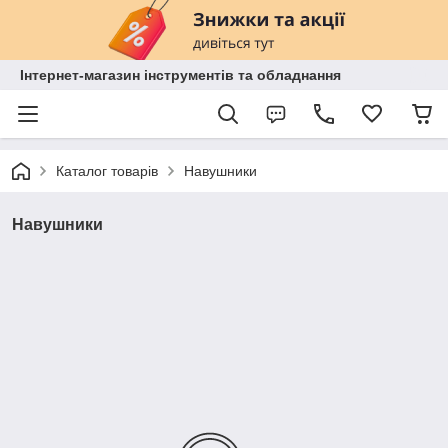
Інтернет-магазин інструментів та обладнання
Каталог товарів
Навушники
Навушники