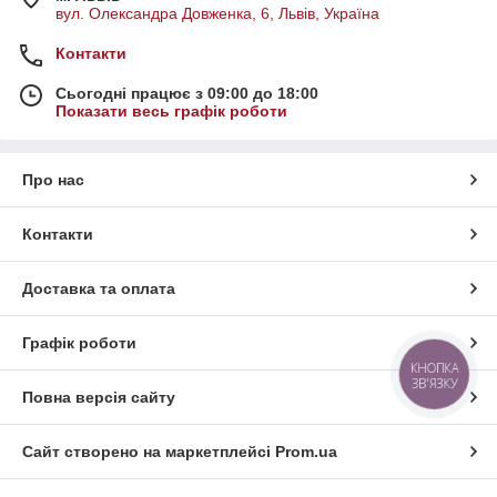
вул. Олександра Довженка, 6, Львів, Україна
Контакти
Сьогодні працює з 09:00 до 18:00
Показати весь графік роботи
Про нас
Контакти
Доставка та оплата
Графік роботи
КНОПКА
ЗВ'ЯЗКУ
Повна версія сайту
Сайт створено на маркетплейсі
Prom.ua