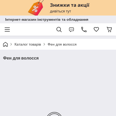
Інтернет-магазин інструментів та обладнання
Каталог товарів
Фен для волосся
Фен для волосся