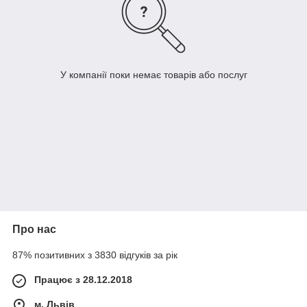
У компанії поки немає товарів або послуг
Про нас
87% позитивних з 3830 відгуків за рік
Працює з 28.12.2018
м. Львів