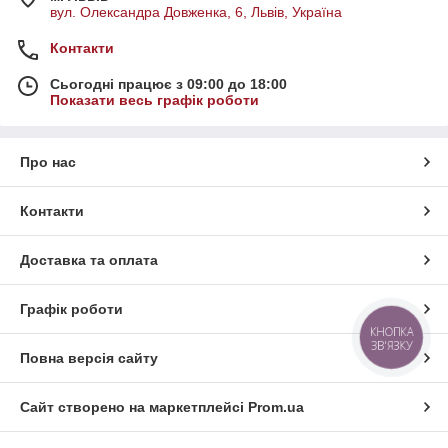
вул. Олександра Довженка, 6, Львів, Україна
Контакти
Сьогодні працює з 09:00 до 18:00
Показати весь графік роботи
Про нас
Контакти
Доставка та оплата
Графік роботи
КНОПКА
ЗВ'ЯЗКУ
Повна версія сайту
Сайт створено на маркетплейсі
Prom.ua