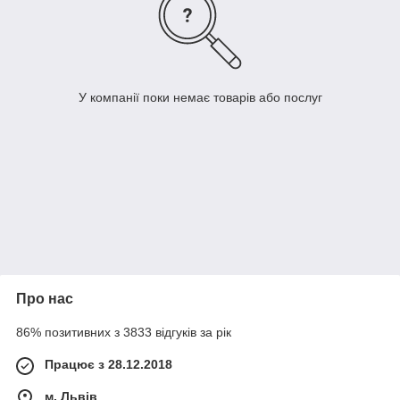
У компанії поки немає товарів або послуг
Про нас
86% позитивних з 3833 відгуків за рік
Працює з 28.12.2018
м. Львів