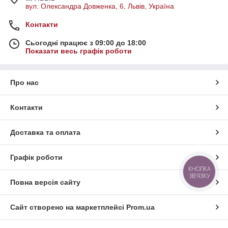
вул. Олександра Довженка, 6, Львів, Україна
Контакти
Сьогодні працює з 09:00 до 18:00
Показати весь графік роботи
Про нас
Контакти
Доставка та оплата
Графік роботи
КНОПКА
ЗВ'ЯЗКУ
Повна версія сайту
Сайт створено на маркетплейсі
Prom.ua