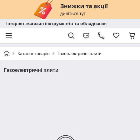
Інтернет-магазин інструментів та обладнання
Каталог товарів
Газоелектричні плити
Газоелектричні плити