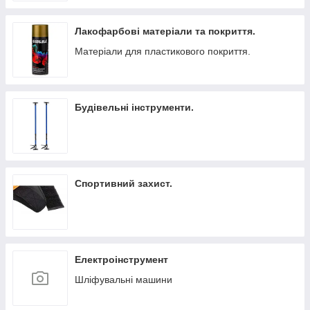
Лакофарбові матеріали та покриття.
Матеріали для пластикового покриття.
Будівельні інструменти.
Спортивний захист.
Електроінструмент
Шліфувальні машини