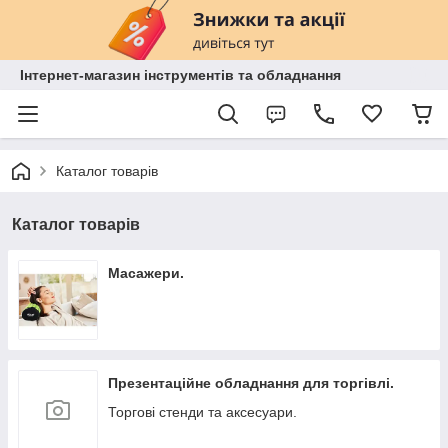
Інтернет-магазин інструментів та обладнання
Каталог товарів
Каталог товарів
Масажери.
Презентаційне обладнання для торгівлі.
Торгові стенди та аксесуари.