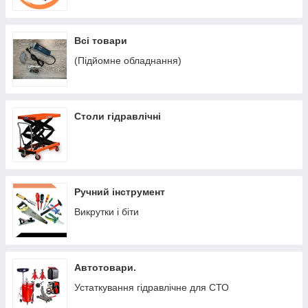
Всі товари
(Підйомне обладнання)
Столи гідравлічні
Ручний інструмент
Викрутки і біти
Автотовари.
Устаткування гідравлічне для СТО