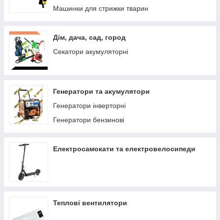
Машинки для стрижки тварин
Дім, дача, сад, город
Секатори акумуляторні
Генератори та акумулятори
Генератори інверторні
Генератори бензинові
Електросамокати та електровелосипеди
Теплові вентилятори