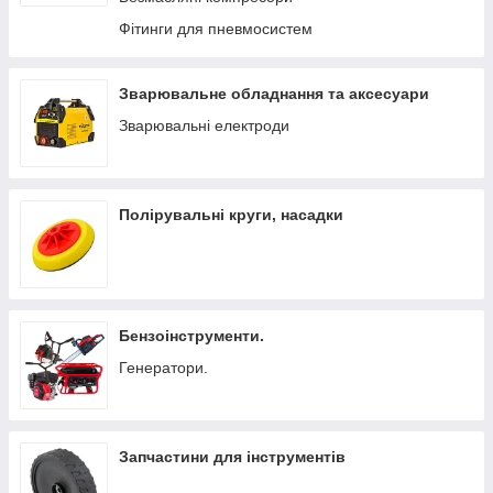
Фітинги для пневмосистем
Зварювальне обладнання та аксесуари
Зварювальні електроди
Полірувальні круги, насадки
Бензоінструменти.
Генератори.
Запчастини для інструментів