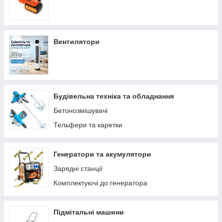
Вентилятори
Будівельна техніка та обладнання
Бетонозмішувачі
Тельфери та каретки
Генератори та акумулятори
Зарядні станції
Комплектуючі до генератора
Підмітальні машини