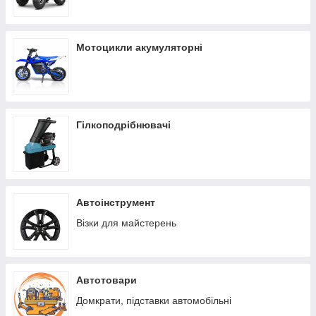
Мотоцикли акумуляторні
Гілкоподрібнювачі
Автоінструмент
Візки для майстерень
Автотовари
Домкрати, підставки автомобільні