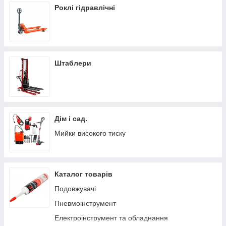
Роклі гідравлічні
Штаблери
Дім і сад.
Мийки високого тиску
Каталог товарів
Подовжувачі
Пневмоінструмент
Електроінструмент та обладнання