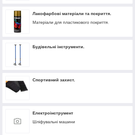
Лакофарбові матеріали та покриття.
Матеріали для пластикового покриття.
Будівельні інструменти.
Спортивний захист.
Електроінструмент
Шліфувальні машини