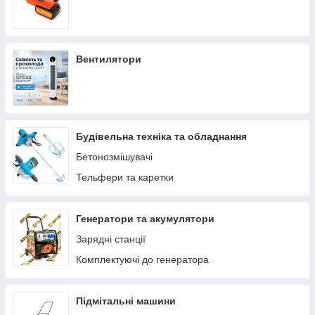
Вентилятори
Будівельна техніка та обладнання
Бетонозмішувачі
Тельфери та каретки
Генератори та акумулятори
Зарядні станції
Комплектуючі до генератора
Підмітальні машини