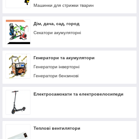
Машинки для стрижки тварин
Дім, дача, сад, город
Секатори акумуляторні
Генератори та акумулятори
Генератори інверторні
Генератори бензинові
Електросамокати та електровелосипеди
Теплові вентилятори