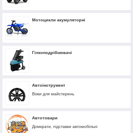
Мотоцикли акумуляторні
Гілкоподрібнювачі
Автоінструмент
Візки для майстерень
Автотовари
Домкрати, підставки автомобільні