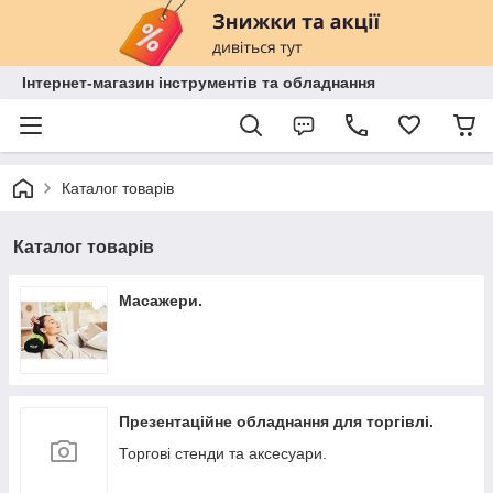
Інтернет-магазин інструментів та обладнання
Каталог товарів
Каталог товарів
Масажери.
Презентаційне обладнання для торгівлі.
Торгові стенди та аксесуари.