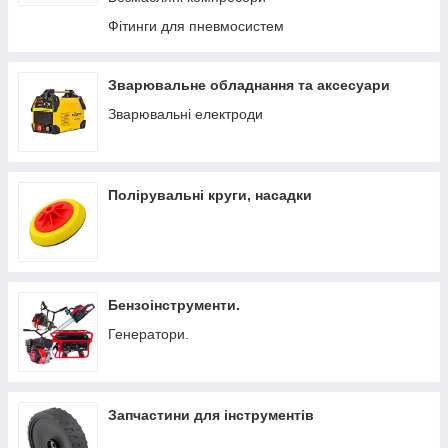
Фітинги для пневмосистем
Зварювальне обладнання та аксесуари
Зварювальні електроди
Полірувальні круги, насадки
Бензоінструменти.
Генератори.
Запчастини для інструментів