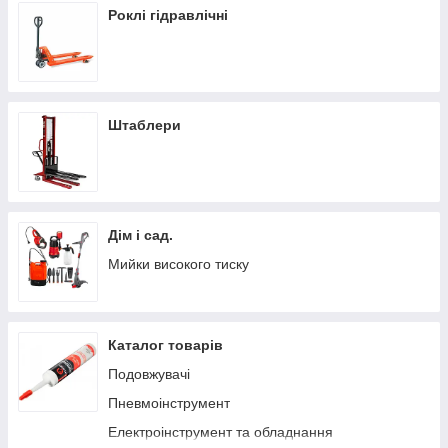
Роклі гідравлічні
Штаблери
Дім і сад.
Мийки високого тиску
Каталог товарів
Подовжувачі
Пневмоінструмент
Електроінструмент та обладнання