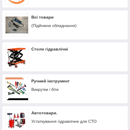
Всі товари
(Підйомне обладнання)
Столи гідравлічні
Ручний інструмент
Викрутки і біти
Автотовари.
Устаткування гідравлічне для СТО