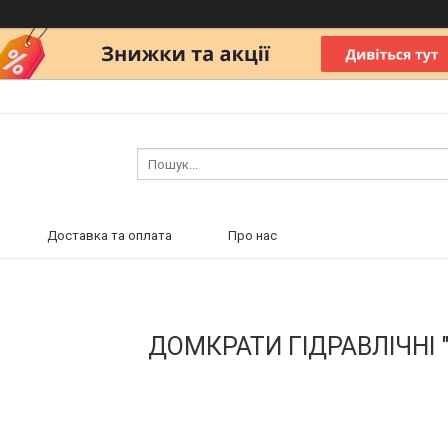
Доставка та оплата
Про нас
ДОМКРАТИ ГІДРАВЛІЧНІ 