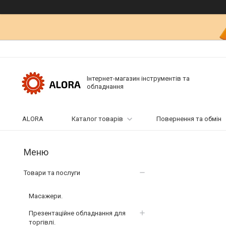
Інтернет-магазин інструментів та
обладнання
ALORA
Каталог товарів
Повернення та обмін
Товари та послуги
Масажери.
Презентаційне обладнання для
торгівлі.