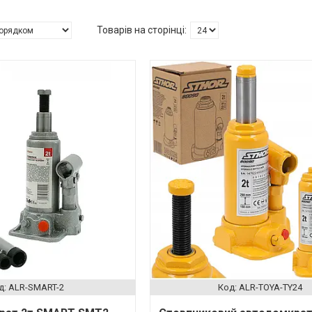
ALR-SMART-2
ALR-TOYA-TY24