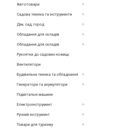
Автотовари
Садова техніка та інструменти
Дім, сад, город
Обладання для складів
Обладання для складів
Рукоятки до садових ножиць
Вентилятори
Будівельна техніка та обладнання
Генератори та акумулятори
Підмітальні машини
Електроінструмент
Ручний інструмент
Товари для туризму