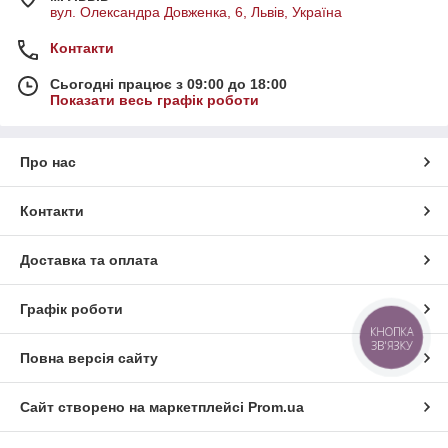
вул. Олександра Довженка, 6, Львів, Україна
Контакти
Сьогодні працює з 09:00 до 18:00
Показати весь графік роботи
Про нас
Контакти
Доставка та оплата
Графік роботи
КНОПКА
ЗВ'ЯЗКУ
Повна версія сайту
Сайт створено на маркетплейсі
Prom.ua