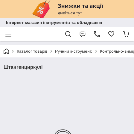
Інтернет-магазин інструментів та обладнання
Каталог товарів
Ручний інструмент.
Контрольно-вимі
Штангенциркулі