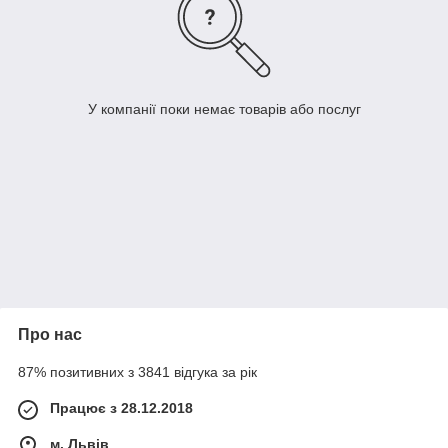
У компанії поки немає товарів або послуг
Про нас
87% позитивних з 3841 відгука за рік
Працює з 28.12.2018
м. Львів