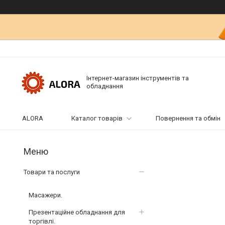
Інтернет-магазин інструментів та
обладнання
ALORA
Каталог товарів
Повернення та обмін
Товари та послуги
Масажери.
Презентаційне обладнання для
торгівлі.