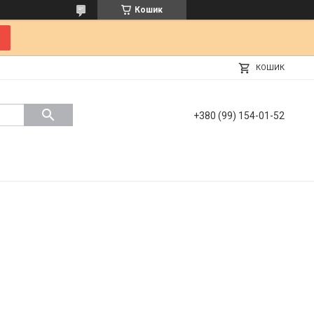
Кошик
КОШИК
+380 (99) 154-01-52