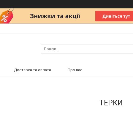
Доставка та оплата
Про нас
ТЕРКИ