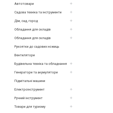
Автотовари
Садова техніка та інструменти
Дім, сад, город
Обладання для складів
Обладання для складів
Рукоятки до садових ножиць
Вентилятори
Будівельна техніка та обладнання
Генератори та акумулятори
Підмітальні машини
Електроінструмент
Ручний інструмент
Товари для туризму