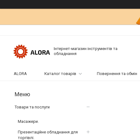
Інтернет-магазин інструментів та
обладнання
ALORA
Каталог товарів
Повернення та обмін
Товари та послуги
Масажери.
Презентаційне обладнання для
торгівлі.