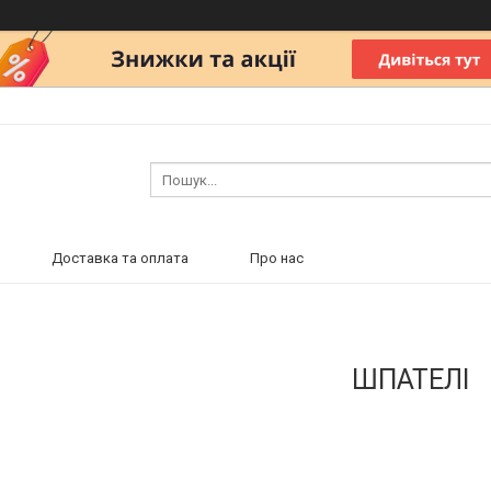
Доставка та оплата
Про нас
ШПАТЕЛІ