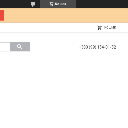
Кошик
КОШИК
+380 (99) 154-01-52