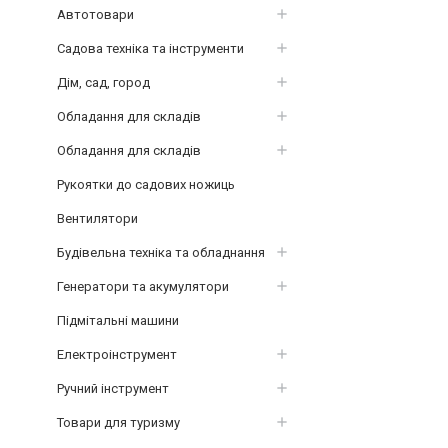
Автотовари
Садова техніка та інструменти
Дім, сад, город
Обладання для складів
Обладання для складів
Рукоятки до садових ножиць
Вентилятори
Будівельна техніка та обладнання
Генератори та акумулятори
Підмітальні машини
Електроінструмент
Ручний інструмент
Товари для туризму