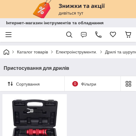
Інтернет-магазин інструментів та обладнання
Каталог товарів
Електроінструменти.
Дрилі та шуруп
Пристосування для дрилів
Сортування
0
Фільтри