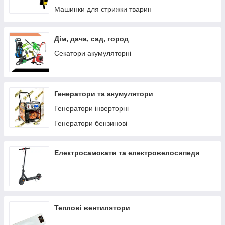
Машинки для стрижки тварин
Дім, дача, сад, город
Секатори акумуляторні
Генератори та акумулятори
Генератори інверторні
Генератори бензинові
Електросамокати та електровелосипеди
Теплові вентилятори