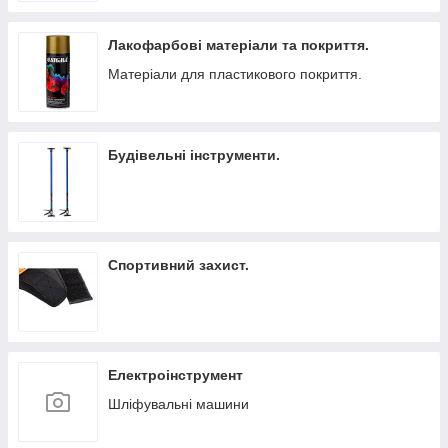
Лакофарбові матеріали та покриття.
Матеріали для пластикового покриття.
Будівельні інструменти.
Спортивний захист.
Електроінструмент
Шліфувальні машини