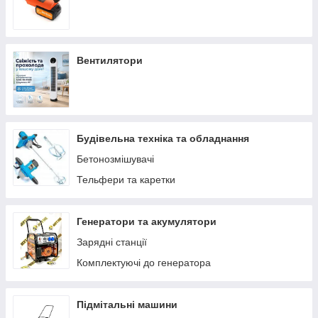
Вентилятори
Будівельна техніка та обладнання
Бетонозмішувачі
Тельфери та каретки
Генератори та акумулятори
Зарядні станції
Комплектуючі до генератора
Підмітальні машини