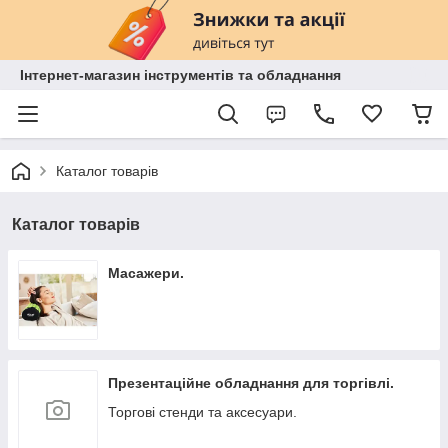
Інтернет-магазин інструментів та обладнання
Каталог товарів
Каталог товарів
Масажери.
Презентаційне обладнання для торгівлі.
Торгові стенди та аксесуари.