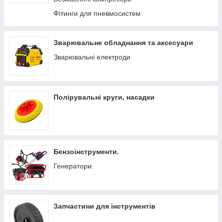
Фітинги для пневмосистем
Зварювальне обладнання та аксесуари
Зварювальні електроди
Полірувальні круги, насадки
Бензоінструменти.
Генератори.
Запчастини для інструментів