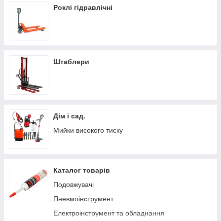
Роклі гідравлічні
Штаблери
Дім і сад.
Мийки високого тиску
Каталог товарів
Подовжувачі
Пневмоінструмент
Електроінструмент та обладнання