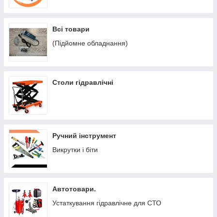
Всі товари
(Підйомне обладнання)
Столи гідравлічні
Ручний інструмент
Викрутки і біти
Автотовари.
Устаткування гідравлічне для СТО