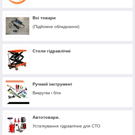
Всі товари
(Підйомне обладнання)
Столи гідравлічні
Ручний інструмент
Викрутки і біти
Автотовари.
Устаткування гідравлічне для СТО