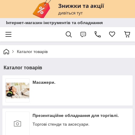
Інтернет-магазин інструментів та обладнання
Каталог товарів
Каталог товарів
Масажери.
Презентаційне обладнання для торгівлі.
Торгові стенди та аксесуари.