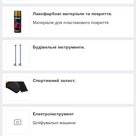
Лакофарбові матеріали та покриття.
Матеріали для пластикового покриття.
Будівельні інструменти.
Спортивний захист.
Електроінструмент
Шліфувальні машини