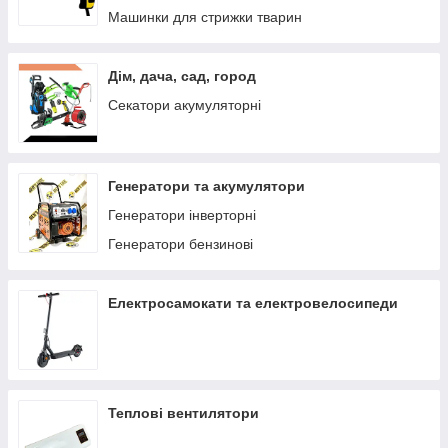
Машинки для стрижки тварин
Дім, дача, сад, город
Секатори акумуляторні
Генератори та акумулятори
Генератори інверторні
Генератори бензинові
Електросамокати та електровелосипеди
Теплові вентилятори