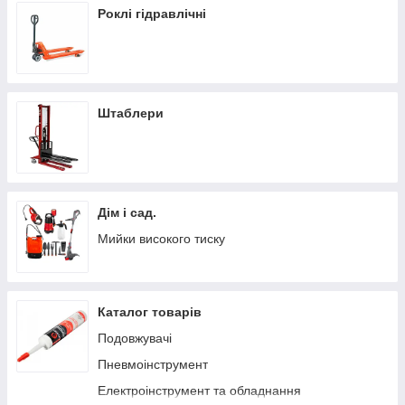
Роклі гідравлічні
Штаблери
Дім і сад.
Мийки високого тиску
Каталог товарів
Подовжувачі
Пневмоінструмент
Електроінструмент та обладнання