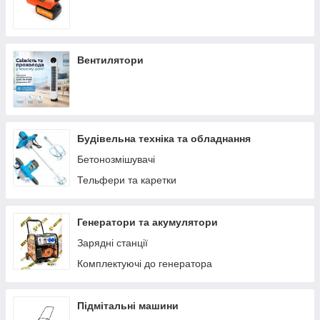
Вентилятори
Будівельна техніка та обладнання
Бетонозмішувачі
Тельфери та каретки
Генератори та акумулятори
Зарядні станції
Комплектуючі до генератора
Підмітальні машини