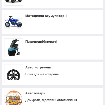
Мотоцикли акумуляторні
Гілкоподрібнювачі
Автоінструмент
Візки для майстерень
Автотовари
Домкрати, підставки автомобільні