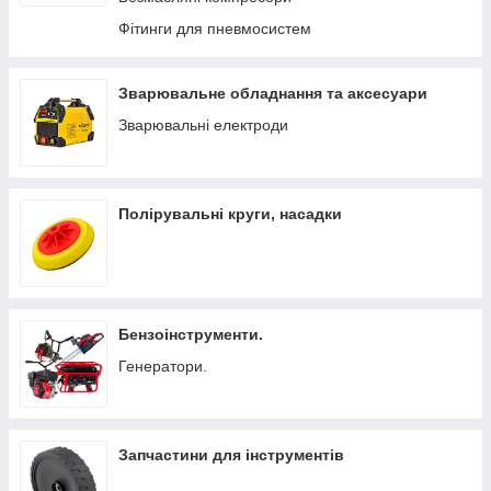
Фітинги для пневмосистем
Зварювальне обладнання та аксесуари
Зварювальні електроди
Полірувальні круги, насадки
Бензоінструменти.
Генератори.
Запчастини для інструментів