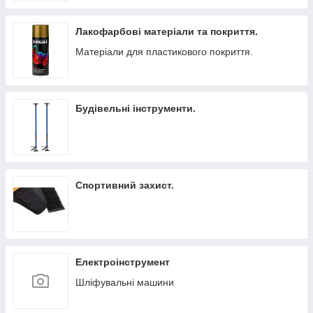
Лакофарбові матеріали та покриття.
Матеріали для пластикового покриття.
Будівельні інструменти.
Спортивний захист.
Електроінструмент
Шліфувальні машини