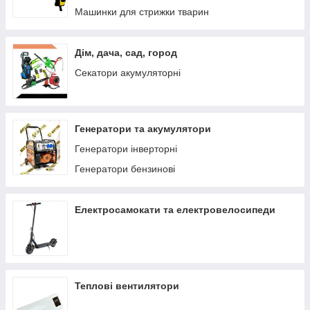
Машинки для стрижки тварин
Дім, дача, сад, город
Секатори акумуляторні
Генератори та акумулятори
Генератори інверторні
Генератори бензинові
Електросамокати та електровелосипеди
Теплові вентилятори