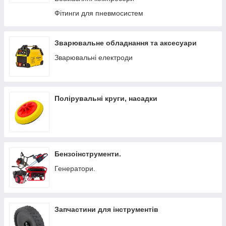
Фітинги для пневмосистем
Зварювальне обладнання та аксесуари
Зварювальні електроди
Полірувальні круги, насадки
Бензоінструменти.
Генератори.
Запчастини для інструментів