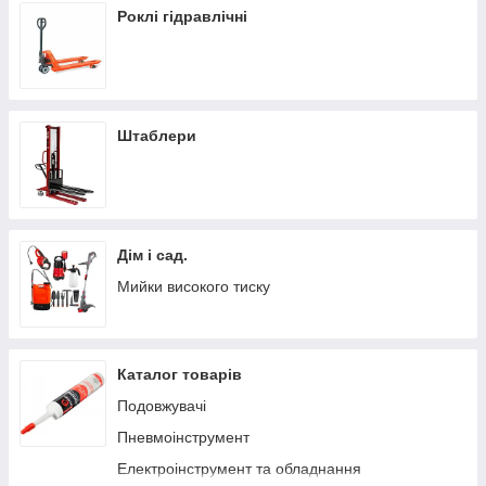
Роклі гідравлічні
Штаблери
Дім і сад.
Мийки високого тиску
Каталог товарів
Подовжувачі
Пневмоінструмент
Електроінструмент та обладнання