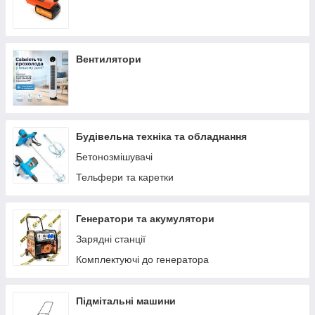
Вентилятори
Будівельна техніка та обладнання
Бетонозмішувачі
Тельфери та каретки
Генератори та акумулятори
Зарядні станції
Комплектуючі до генератора
Підмітальні машини