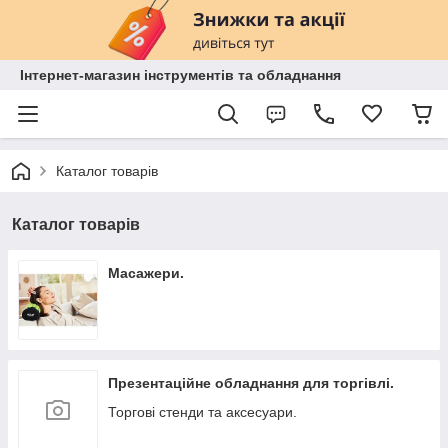
Інтернет-магазин інструментів та обладнання
Каталог товарів
Каталог товарів
Масажери.
Презентаційне обладнання для торгівлі.
Торгові стенди та аксесуари.