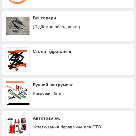
Всі товари
(Підйомне обладнання)
Столи гідравлічні
Ручний інструмент
Викрутки і біти
Автотовари.
Устаткування гідравлічне для СТО