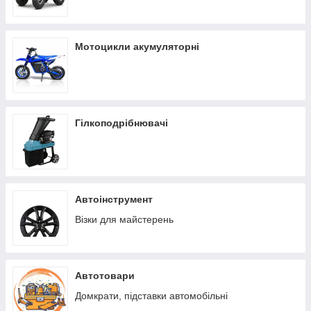
Мотоцикли акумуляторні
Гілкоподрібнювачі
Автоінструмент
Візки для майстерень
Автотовари
Домкрати, підставки автомобільні