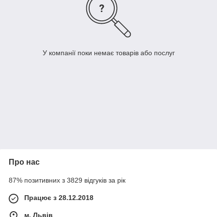
У компанії поки немає товарів або послуг
Про нас
87% позитивних з 3829 відгуків за рік
Працює з 28.12.2018
м. Львів