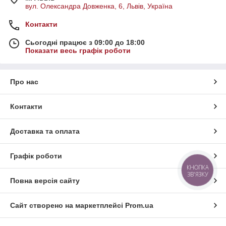
вул. Олександра Довженка, 6, Львів, Україна
Контакти
Сьогодні працює з 09:00 до 18:00
Показати весь графік роботи
Про нас
Контакти
Доставка та оплата
Графік роботи
КНОПКА
ЗВ'ЯЗКУ
Повна версія сайту
Сайт створено на маркетплейсі
Prom.ua