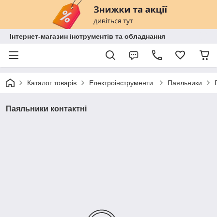
Інтернет-магазин інструментів та обладнання
Каталог товарів
Електроінструменти.
Паяльники
Паяльники контактні