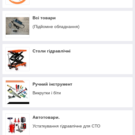
Всі товари
(Підйомне обладнання)
Столи гідравлічні
Ручний інструмент
Викрутки і біти
Автотовари.
Устаткування гідравлічне для СТО