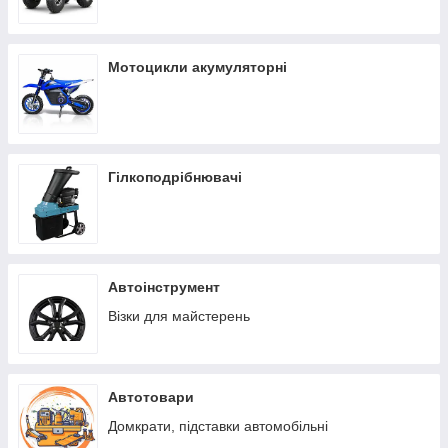
Мотоцикли акумуляторні
Гілкоподрібнювачі
Автоінструмент
Візки для майстерень
Автотовари
Домкрати, підставки автомобільні