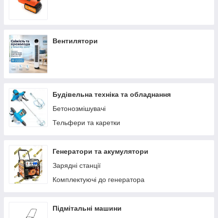
Вентилятори
Будівельна техніка та обладнання
Бетонозмішувачі
Тельфери та каретки
Генератори та акумулятори
Зарядні станції
Комплектуючі до генератора
Підмітальні машини