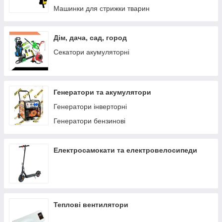
Машинки для стрижки тварин
Дім, дача, сад, город
Секатори акумуляторні
Генератори та акумулятори
Генератори інверторні
Генератори бензинові
Електросамокати та електровелосипеди
Теплові вентилятори