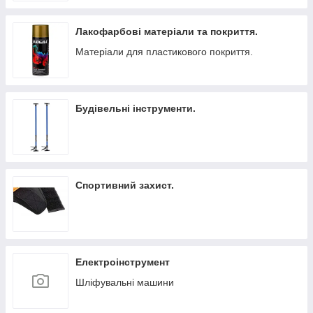
Лакофарбові матеріали та покриття.
Матеріали для пластикового покриття.
Будівельні інструменти.
Спортивний захист.
Електроінструмент
Шліфувальні машини