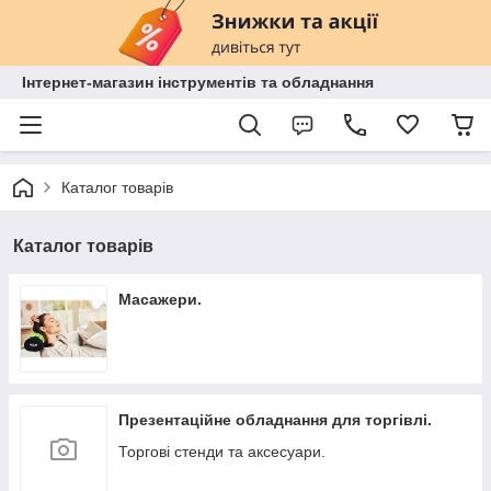
Інтернет-магазин інструментів та обладнання
Каталог товарів
Каталог товарів
Масажери.
Презентаційне обладнання для торгівлі.
Торгові стенди та аксесуари.