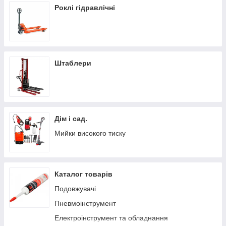
Роклі гідравлічні
Штаблери
Дім і сад.
Мийки високого тиску
Каталог товарів
Подовжувачі
Пневмоінструмент
Електроінструмент та обладнання