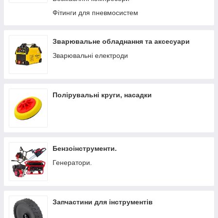
Фітинги для пневмосистем
Зварювальне обладнання та аксесуари
Зварювальні електроди
Полірувальні круги, насадки
Бензоінструменти.
Генератори.
Запчастини для інструментів