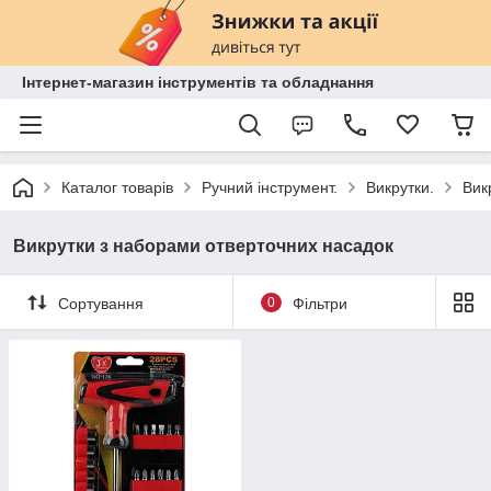
Інтернет-магазин інструментів та обладнання
Каталог товарів
Ручний інструмент.
Викрутки.
Вик
Викрутки з наборами отверточних насадок
Сортування
0
Фільтри