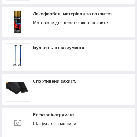
Лакофарбові матеріали та покриття.
Матеріали для пластикового покриття.
Будівельні інструменти.
Спортивний захист.
Електроінструмент
Шліфувальні машини