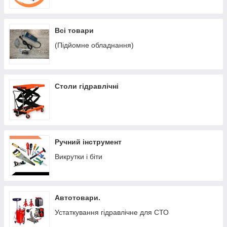
Всі товари
(Підйомне обладнання)
Столи гідравлічні
Ручний інструмент
Викрутки і біти
Автотовари.
Устаткування гідравлічне для СТО