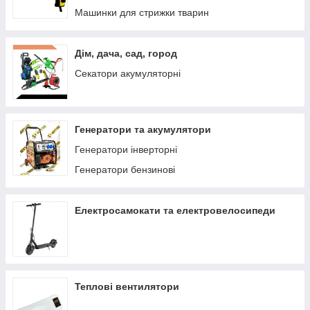
Машинки для стрижки тварин
Дім, дача, сад, город
Секатори акумуляторні
Генератори та акумулятори
Генератори інверторні
Генератори бензинові
Електросамокати та електровелосипеди
Теплові вентилятори