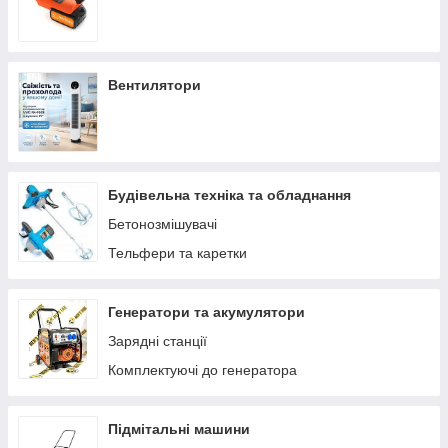
Вентилятори
Будівельна техніка та обладнання
Бетонозмішувачі
Тельфери та каретки
Генератори та акумулятори
Зарядні станції
Комплектуючі до генератора
Підмітальні машини