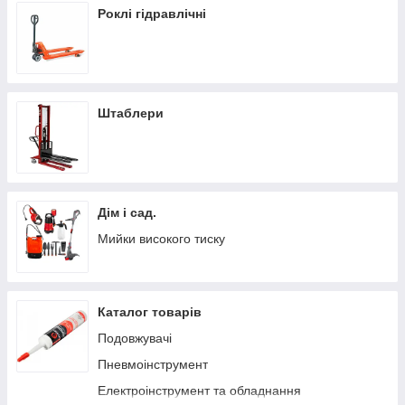
Роклі гідравлічні
Штаблери
Дім і сад.
Мийки високого тиску
Каталог товарів
Подовжувачі
Пневмоінструмент
Електроінструмент та обладнання