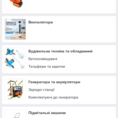
Вентилятори
Будівельна техніка та обладнання
Бетонозмішувачі
Тельфери та каретки
Генератори та акумулятори
Зарядні станції
Комплектуючі до генератора
Підмітальні машини