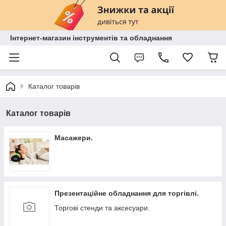
Інтернет-магазин інструментів та обладнання
Каталог товарів
Каталог товарів
Масажери.
Презентаційне обладнання для торгівлі.
Торгові стенди та аксесуари.