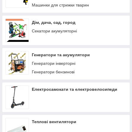
Машинки для стрижки тварин
Дім, дача, сад, город
Секатори акумуляторні
Генератори та акумулятори
Генератори інверторні
Генератори бензинові
Електросамокати та електровелосипеди
Теплові вентилятори