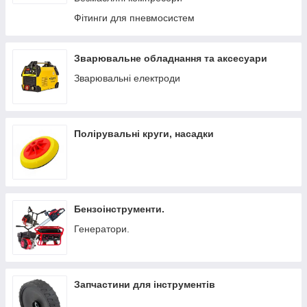
Фітинги для пневмосистем
Зварювальне обладнання та аксесуари
Зварювальні електроди
Полірувальні круги, насадки
Бензоінструменти.
Генератори.
Запчастини для інструментів