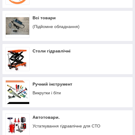
Всі товари
(Підйомне обладнання)
Столи гідравлічні
Ручний інструмент
Викрутки і біти
Автотовари.
Устаткування гідравлічне для СТО