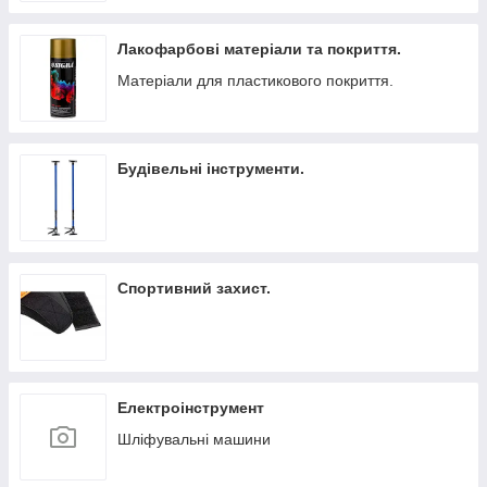
Лакофарбові матеріали та покриття.
Матеріали для пластикового покриття.
Будівельні інструменти.
Спортивний захист.
Електроінструмент
Шліфувальні машини