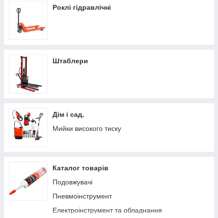
Роклі гідравлічні
Штаблери
Дім і сад.
Мийки високого тиску
Каталог товарів
Подовжувачі
Пневмоінструмент
Електроінструмент та обладнання