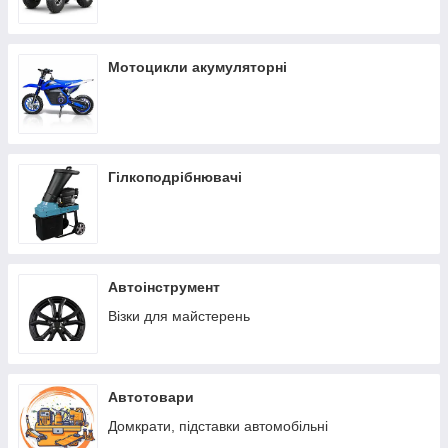
Мотоцикли акумуляторні
Гілкоподрібнювачі
Автоінструмент
Візки для майстерень
Автотовари
Домкрати, підставки автомобільні