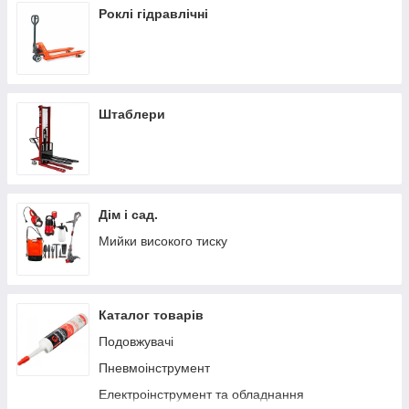
Роклі гідравлічні
Штаблери
Дім і сад.
Мийки високого тиску
Каталог товарів
Подовжувачі
Пневмоінструмент
Електроінструмент та обладнання