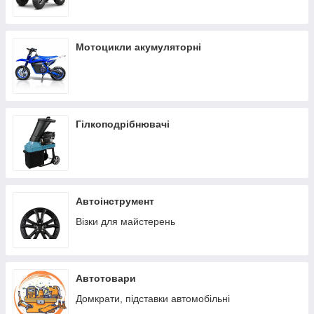
Мотоцикли акумуляторні
Гілкоподрібнювачі
Автоінструмент
Візки для майстерень
Автотовари
Домкрати, підставки автомобільні