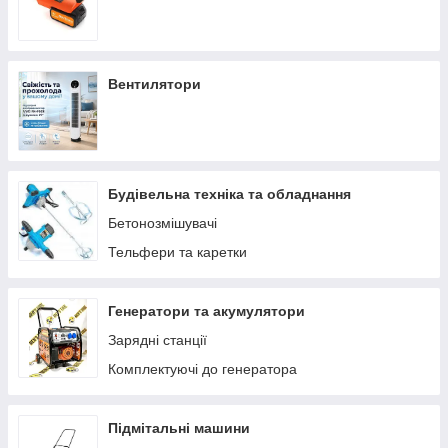
Вентилятори
Будівельна техніка та обладнання
Бетонозмішувачі
Тельфери та каретки
Генератори та акумулятори
Зарядні станції
Комплектуючі до генератора
Підмітальні машини