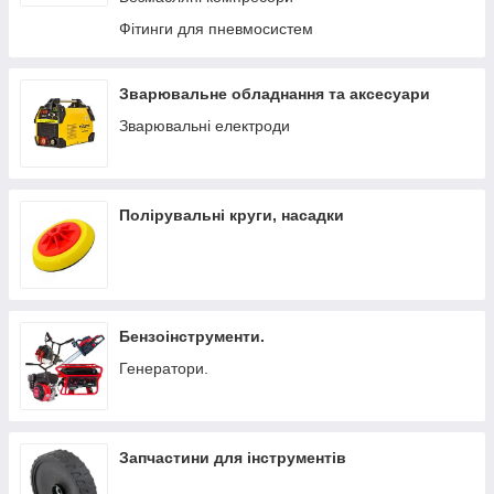
Фітинги для пневмосистем
Зварювальне обладнання та аксесуари
Зварювальні електроди
Полірувальні круги, насадки
Бензоінструменти.
Генератори.
Запчастини для інструментів