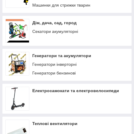
Машинки для стрижки тварин
Дім, дача, сад, город
Секатори акумуляторні
Генератори та акумулятори
Генератори інверторні
Генератори бензинові
Електросамокати та електровелосипеди
Теплові вентилятори