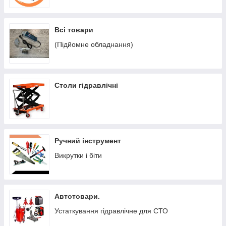
Всі товари
(Підйомне обладнання)
Столи гідравлічні
Ручний інструмент
Викрутки і біти
Автотовари.
Устаткування гідравлічне для СТО