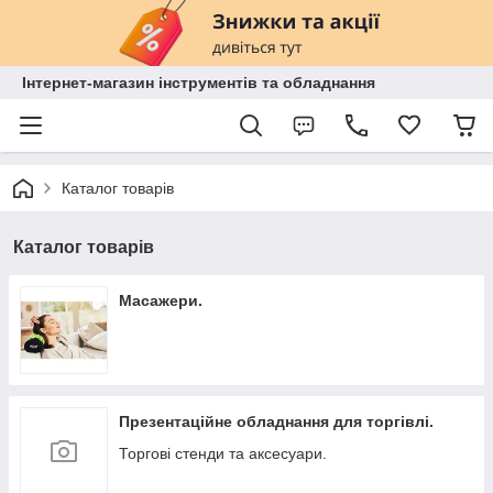
Інтернет-магазин інструментів та обладнання
Каталог товарів
Каталог товарів
Масажери.
Презентаційне обладнання для торгівлі.
Торгові стенди та аксесуари.