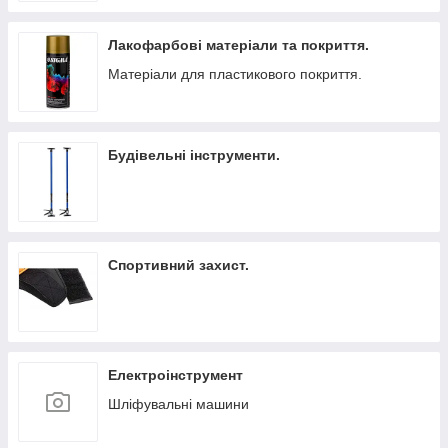
Лакофарбові матеріали та покриття.
Матеріали для пластикового покриття.
Будівельні інструменти.
Спортивний захист.
Електроінструмент
Шліфувальні машини