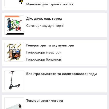
Машинки для стрижки тварин
Дім, дача, сад, город
Секатори акумуляторні
Генератори та акумулятори
Генератори інверторні
Генератори бензинові
Електросамокати та електровелосипеди
Теплові вентилятори