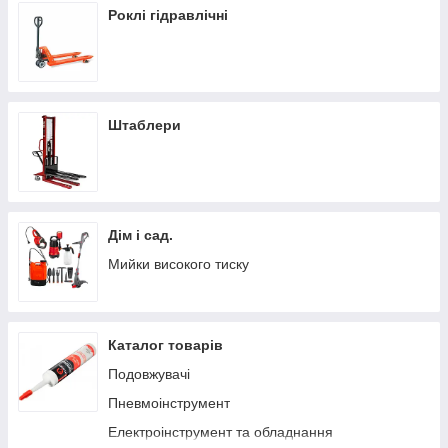
Роклі гідравлічні
Штаблери
Дім і сад.
Мийки високого тиску
Каталог товарів
Подовжувачі
Пневмоінструмент
Електроінструмент та обладнання