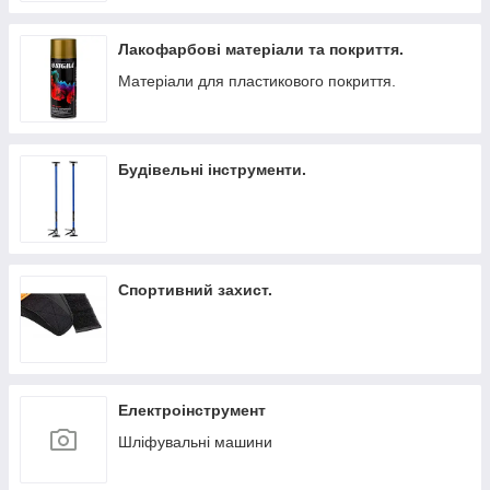
Лакофарбові матеріали та покриття.
Матеріали для пластикового покриття.
Будівельні інструменти.
Спортивний захист.
Електроінструмент
Шліфувальні машини