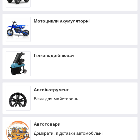
Мотоцикли акумуляторні
Гілкоподрібнювачі
Автоінструмент
Візки для майстерень
Автотовари
Домкрати, підставки автомобільні