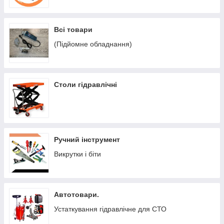
Всі товари
(Підйомне обладнання)
Столи гідравлічні
Ручний інструмент
Викрутки і біти
Автотовари.
Устаткування гідравлічне для СТО