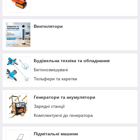
Вентилятори
Будівельна техніка та обладнання
Бетонозмішувачі
Тельфери та каретки
Генератори та акумулятори
Зарядні станції
Комплектуючі до генератора
Підмітальні машини