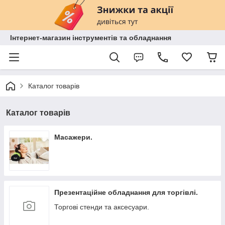
Інтернет-магазин інструментів та обладнання
Каталог товарів
Каталог товарів
Масажери.
Презентаційне обладнання для торгівлі.
Торгові стенди та аксесуари.