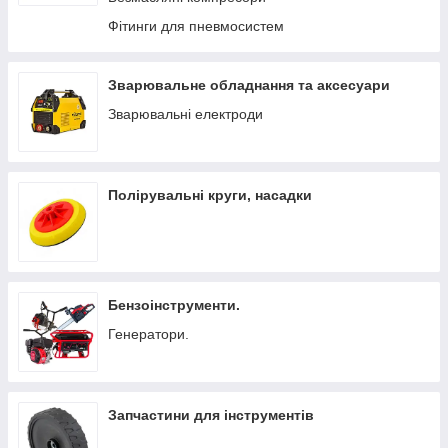
Фітинги для пневмосистем
Зварювальне обладнання та аксесуари
Зварювальні електроди
Полірувальні круги, насадки
Бензоінструменти.
Генератори.
Запчастини для інструментів