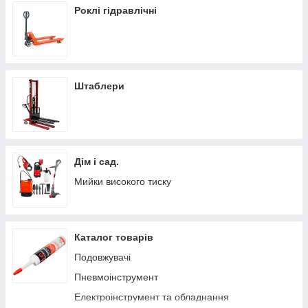
Роклі гідравлічні
Штаблери
Дім і сад.
Мийки високого тиску
Каталог товарів
Подовжувачі
Пневмоінструмент
Електроінструмент та обладнання