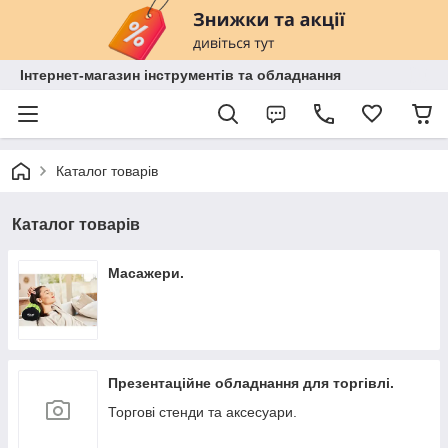
Інтернет-магазин інструментів та обладнання
Каталог товарів
Каталог товарів
Масажери.
Презентаційне обладнання для торгівлі.
Торгові стенди та аксесуари.