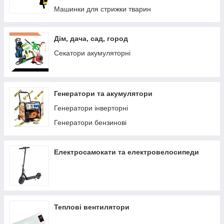
Машинки для стрижки тварин
Дім, дача, сад, город
Секатори акумуляторні
Генератори та акумулятори
Генератори інверторні
Генератори бензинові
Електросамокати та електровелосипеди
Теплові вентилятори