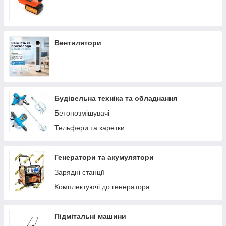
Вентилятори
Будівельна техніка та обладнання
Бетонозмішувачі
Тельфери та каретки
Генератори та акумулятори
Зарядні станції
Комплектуючі до генератора
Підмітальні машини