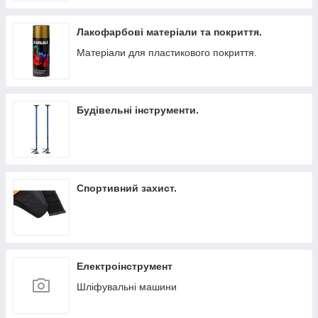
Лакофарбові матеріали та покриття.
Матеріали для пластикового покриття.
Будівельні інструменти.
Спортивний захист.
Електроінструмент
Шліфувальні машини