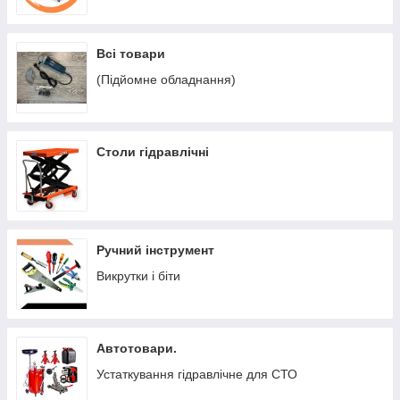
Всі товари
(Підйомне обладнання)
Столи гідравлічні
Ручний інструмент
Викрутки і біти
Автотовари.
Устаткування гідравлічне для СТО