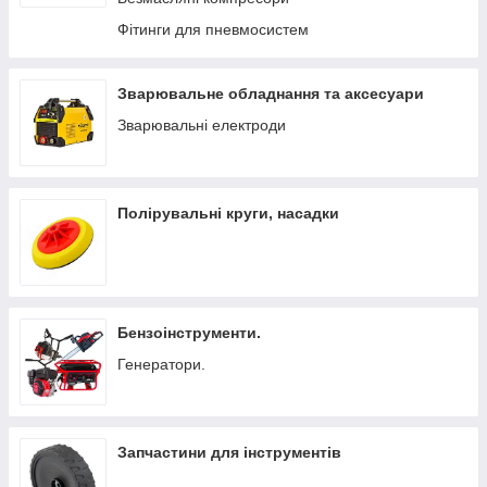
Фітинги для пневмосистем
Зварювальне обладнання та аксесуари
Зварювальні електроди
Полірувальні круги, насадки
Бензоінструменти.
Генератори.
Запчастини для інструментів