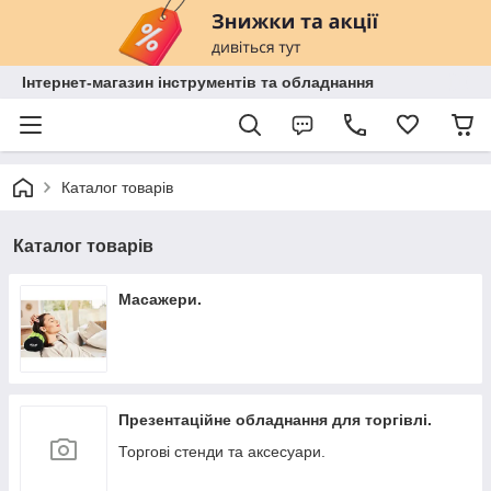
Інтернет-магазин інструментів та обладнання
Каталог товарів
Каталог товарів
Масажери.
Презентаційне обладнання для торгівлі.
Торгові стенди та аксесуари.