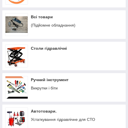
Всі товари
(Підйомне обладнання)
Столи гідравлічні
Ручний інструмент
Викрутки і біти
Автотовари.
Устаткування гідравлічне для СТО