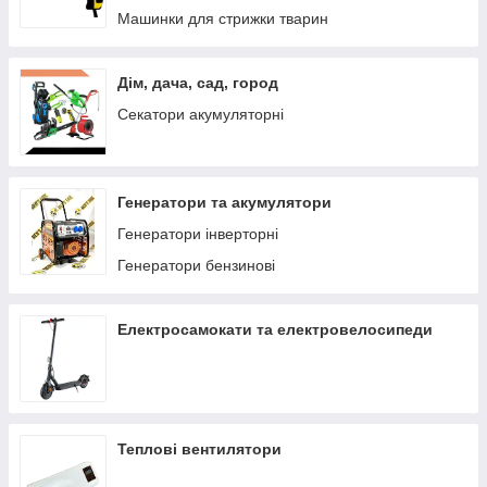
Машинки для стрижки тварин
Дім, дача, сад, город
Секатори акумуляторні
Генератори та акумулятори
Генератори інверторні
Генератори бензинові
Електросамокати та електровелосипеди
Теплові вентилятори