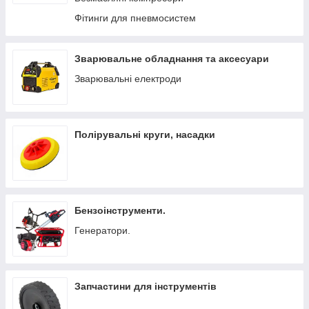
Фітинги для пневмосистем
Зварювальне обладнання та аксесуари
Зварювальні електроди
Полірувальні круги, насадки
Бензоінструменти.
Генератори.
Запчастини для інструментів