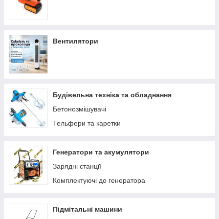
Вентилятори
Будівельна техніка та обладнання
Бетонозмішувачі
Тельфери та каретки
Генератори та акумулятори
Зарядні станції
Комплектуючі до генератора
Підмітальні машини