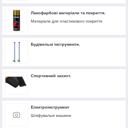
Лакофарбові матеріали та покриття.
Матеріали для пластикового покриття.
Будівельні інструменти.
Спортивний захист.
Електроінструмент
Шліфувальні машини