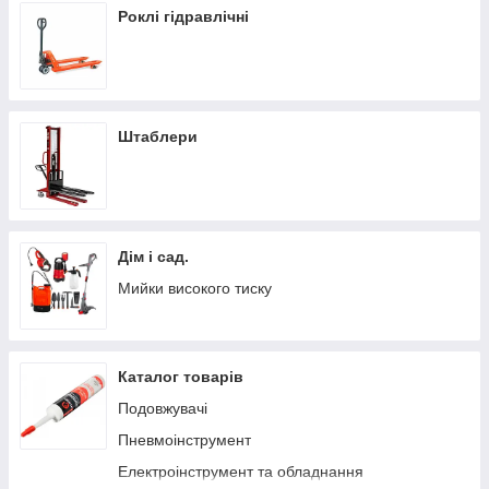
Роклі гідравлічні
Штаблери
Дім і сад.
Мийки високого тиску
Каталог товарів
Подовжувачі
Пневмоінструмент
Електроінструмент та обладнання