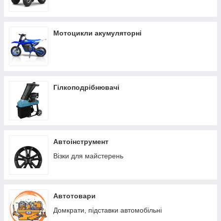
Мотоцикли акумуляторні
Гілкоподрібнювачі
Автоінструмент
Візки для майстерень
Автотовари
Домкрати, підставки автомобільні