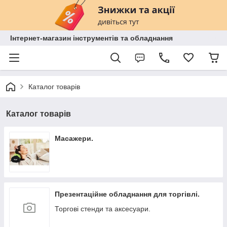
Інтернет-магазин інструментів та обладнання
Каталог товарів
Каталог товарів
Масажери.
Презентаційне обладнання для торгівлі.
Торгові стенди та аксесуари.