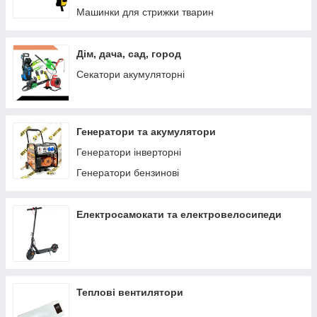
Машинки для стрижки тварин
Дім, дача, сад, город
Секатори акумуляторні
Генератори та акумулятори
Генератори інверторні
Генератори бензинові
Електросамокати та електровелосипеди
Теплові вентилятори