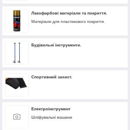
Лакофарбові матеріали та покриття.
Матеріали для пластикового покриття.
Будівельні інструменти.
Спортивний захист.
Електроінструмент
Шліфувальні машини