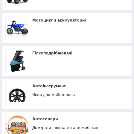
Мотоцикли акумуляторні
Гілкоподрібнювачі
Автоінструмент
Візки для майстерень
Автотовари
Домкрати, підставки автомобільні