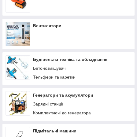
Вентилятори
Будівельна техніка та обладнання
Бетонозмішувачі
Тельфери та каретки
Генератори та акумулятори
Зарядні станції
Комплектуючі до генератора
Підмітальні машини