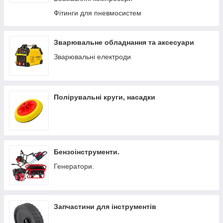
Фітинги для пневмосистем
Зварювальне обладнання та аксесуари
Зварювальні електроди
Полірувальні круги, насадки
Бензоінструменти.
Генератори.
Запчастини для інструментів