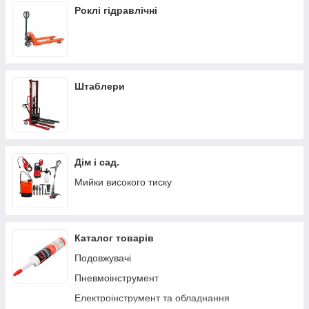
Роклі гідравлічні
Штаблери
Дім і сад.
Мийки високого тиску
Каталог товарів
Подовжувачі
Пневмоінструмент
Електроінструмент та обладнання