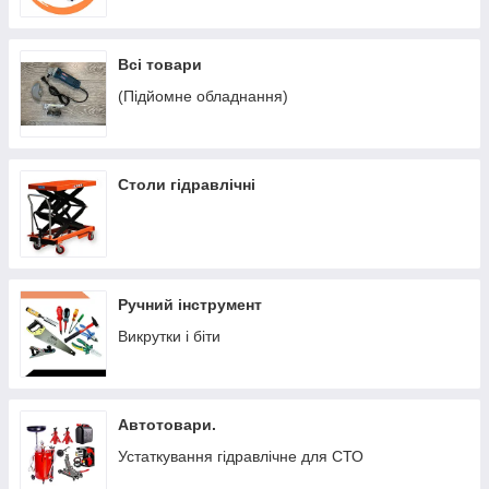
Всі товари
(Підйомне обладнання)
Столи гідравлічні
Ручний інструмент
Викрутки і біти
Автотовари.
Устаткування гідравлічне для СТО