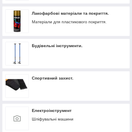
Лакофарбові матеріали та покриття.
Матеріали для пластикового покриття.
Будівельні інструменти.
Спортивний захист.
Електроінструмент
Шліфувальні машини