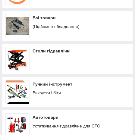
Всі товари
(Підйомне обладнання)
Столи гідравлічні
Ручний інструмент
Викрутки і біти
Автотовари.
Устаткування гідравлічне для СТО