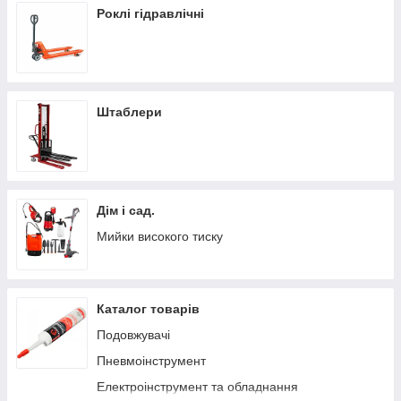
Роклі гідравлічні
Штаблери
Дім і сад.
Мийки високого тиску
Каталог товарів
Подовжувачі
Пневмоінструмент
Електроінструмент та обладнання