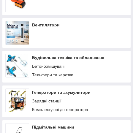
Вентилятори
Будівельна техніка та обладнання
Бетонозмішувачі
Тельфери та каретки
Генератори та акумулятори
Зарядні станції
Комплектуючі до генератора
Підмітальні машини