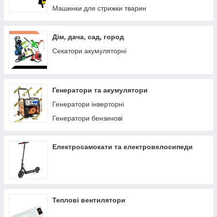
Машинки для стрижки тварин
Дім, дача, сад, город
Секатори акумуляторні
Генератори та акумулятори
Генератори інверторні
Генератори бензинові
Електросамокати та електровелосипеди
Теплові вентилятори