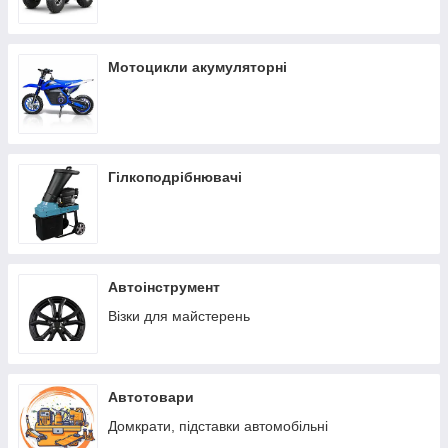
Мотоцикли акумуляторні
Гілкоподрібнювачі
Автоінструмент
Візки для майстерень
Автотовари
Домкрати, підставки автомобільні