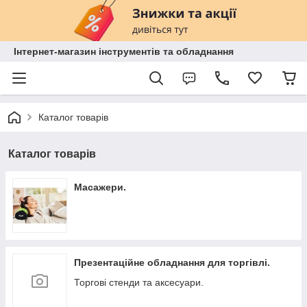
Інтернет-магазин інструментів та обладнання
Каталог товарів
Каталог товарів
Масажери.
Презентаційне обладнання для торгівлі.
Торгові стенди та аксесуари.