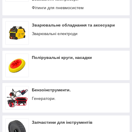
Фітинги для пневмосистем
Зварювальне обладнання та аксесуари
Зварювальні електроди
Полірувальні круги, насадки
Бензоінструменти.
Генератори.
Запчастини для інструментів