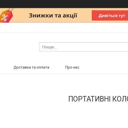
Доставка та оплата
Про нас
ПОРТАТИВНІ КО