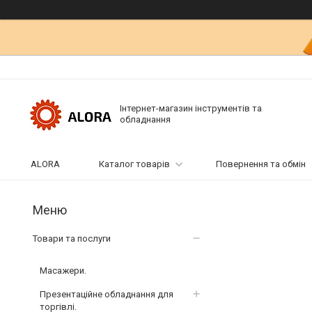
Інтернет-магазин інструментів та
обладнання
ALORA
Каталог товарів
Повернення та обмін
Товари та послуги
Масажери.
Презентаційне обладнання для
торгівлі.