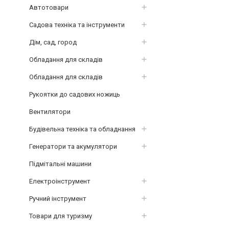
Автотовари
Садова техніка та інструменти
Дім, сад, город
Обладання для складів
Обладання для складів
Рукоятки до садових ножиць
Вентилятори
Будівельна техніка та обладнання
Генератори та акумулятори
Підмітальні машини
Електроінструмент
Ручний інструмент
Товари для туризму