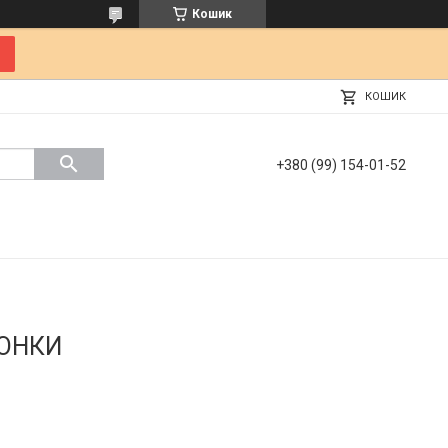
Кошик
КОШИК
+380 (99) 154-01-52
ЛОНКИ