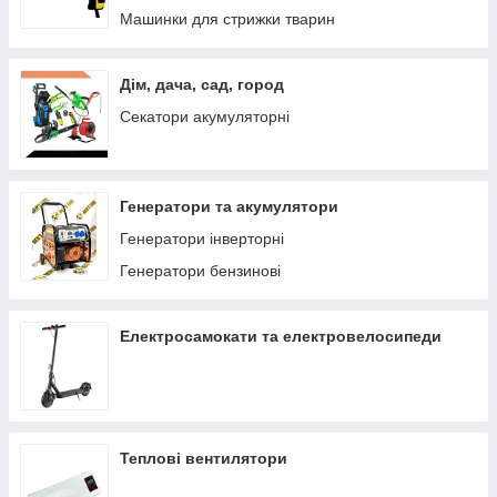
Машинки для стрижки тварин
Дім, дача, сад, город
Секатори акумуляторні
Генератори та акумулятори
Генератори інверторні
Генератори бензинові
Електросамокати та електровелосипеди
Теплові вентилятори