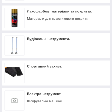
Лакофарбові матеріали та покриття.
Матеріали для пластикового покриття.
Будівельні інструменти.
Спортивний захист.
Електроінструмент
Шліфувальні машини