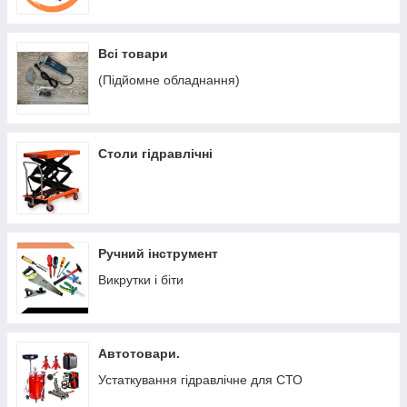
Всі товари
(Підйомне обладнання)
Столи гідравлічні
Ручний інструмент
Викрутки і біти
Автотовари.
Устаткування гідравлічне для СТО