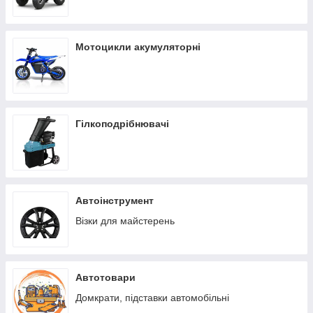
Мотоцикли акумуляторні
Гілкоподрібнювачі
Автоінструмент
Візки для майстерень
Автотовари
Домкрати, підставки автомобільні