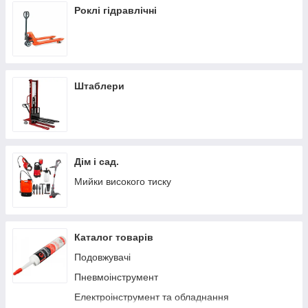
Роклі гідравлічні
Штаблери
Дім і сад.
Мийки високого тиску
Каталог товарів
Подовжувачі
Пневмоінструмент
Електроінструмент та обладнання