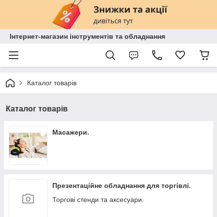
Інтернет-магазин інструментів та обладнання
Каталог товарів
Каталог товарів
Масажери.
Презентаційне обладнання для торгівлі.
Торгові стенди та аксесуари.