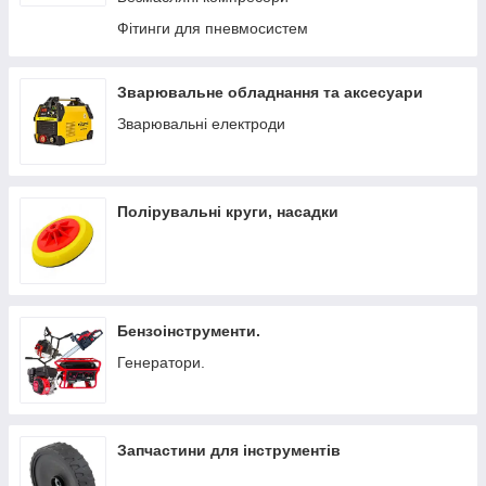
Фітинги для пневмосистем
Зварювальне обладнання та аксесуари
Зварювальні електроди
Полірувальні круги, насадки
Бензоінструменти.
Генератори.
Запчастини для інструментів