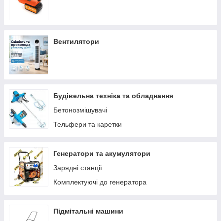
Вентилятори
Будівельна техніка та обладнання
Бетонозмішувачі
Тельфери та каретки
Генератори та акумулятори
Зарядні станції
Комплектуючі до генератора
Підмітальні машини